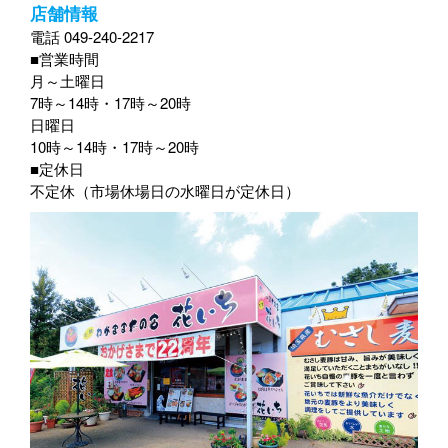
店舗情報
電話 049-240-2217
■営業時間
月～土曜日
7時～14時・17時～20時
日曜日
10時～14時・17時～20時
■定休日
不定休（市場休場日の水曜日が定休日）