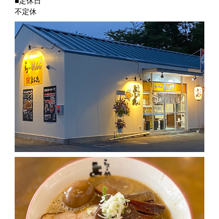
■定休日
不定休