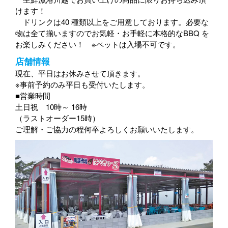
けます！
ドリンクは40 種類以上をご用意しております。必要な
物は全て揃いますのでお気軽・お手軽に本格的なBBQ を
お楽しみください！ ※ペットは入場不可です。
店舗情報
現在、平日はお休みさせて頂きます。
※事前予約のみ平日も受付いたします。
■営業時間
土日祝 10時～ 16時
（ラストオーダー15時）
ご理解・ご協力の程何卒よろしくお願いいたします。