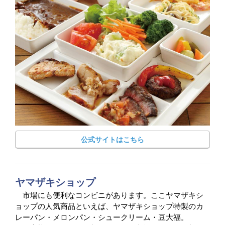
公式サイトはこちら
ヤマザキショップ
市場にも便利なコンビニがあります。ここヤマザキシ
ョップの人気商品といえば、ヤマザキショップ特製のカ
レーパン・メロンパン・シュークリーム・豆大福。