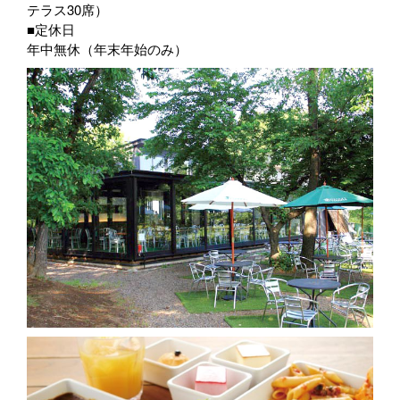
テラス30席）
■定休日
年中無休（年末年始のみ）