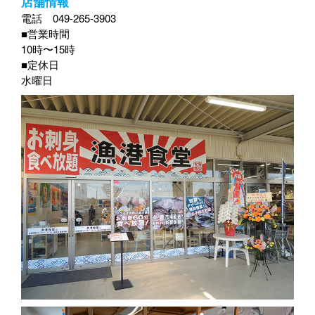
店舗情報
電話 049-265-3903
■営業時間
10時〜15時
■定休日
水曜日