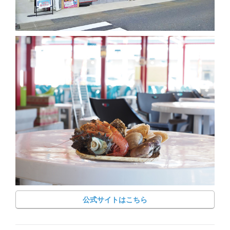
公式サイトはこちら