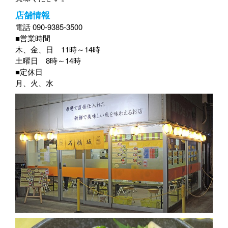
店舗情報
電話 090-9385-3500
■営業時間
木、金、日 11時～14時
土曜日 8時～14時
■定休日
月、火、水