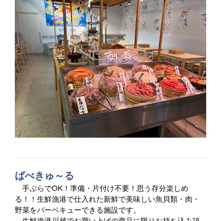
ばべきゅ～る
手ぶらでOK！準備・片付け不要！思う存分楽しめ
る！！生鮮漁港で仕入れた新鮮で美味しい魚貝類・肉・
野菜をバーベキューできる施設です。
生鮮漁港川越でお買い上げの商品に限りお持ち込み頂