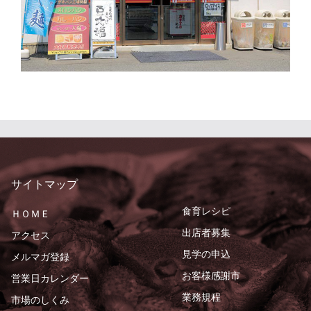
サイトマップ
食育レシピ
ＨＯＭＥ
出店者募集
アクセス
見学の申込
メルマガ登録
お客様感謝市
営業日カレンダー
業務規程
市場のしくみ