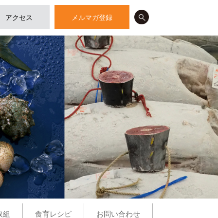
アクセス
メルマガ登録
取組
食育レシピ
お問い合わせ